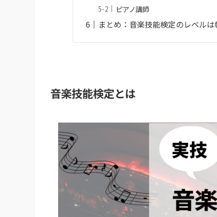
ピアノ講師
まとめ：音楽技能検定のレベルは
音楽技能検定とは