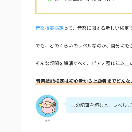
音楽技能検定
って、音楽に関する新しい検定
でも、どのくらいのレベルなのか、自分にも
そんな疑問を解消すべく、ピアノ歴10年以上
音楽技能検定は初心者から上級者までどんな
この記事を読むと、レベルご
まき