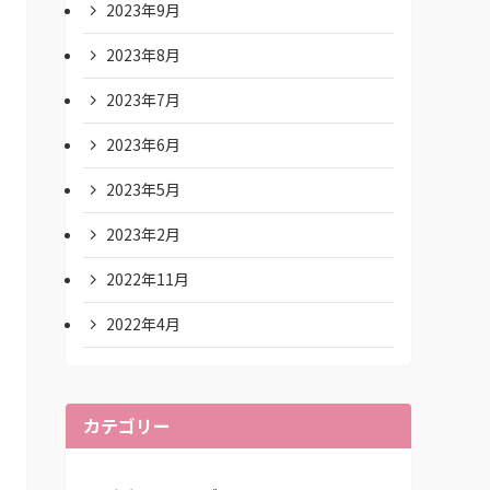
2023年9月
2023年8月
2023年7月
2023年6月
2023年5月
2023年2月
2022年11月
2022年4月
カテゴリー