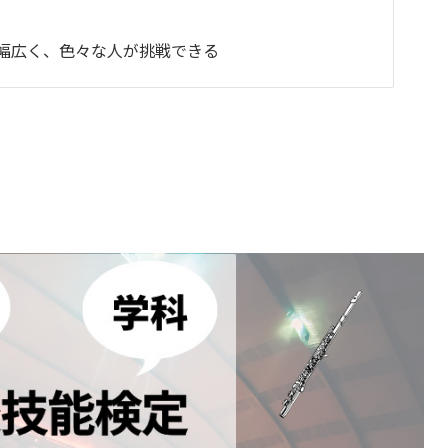
幅広く、色々な人が挑戦できる