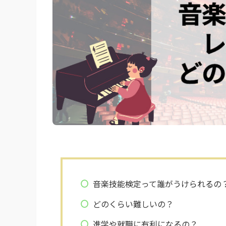
音楽技能検定って誰がうけられるの
どのくらい難しいの？
進学や就職に有利になるの？