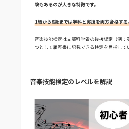
験もあるのが大きな特徴です。
1級から8級までは学科と実技を両方合格する
音楽技能検定は文部科学省の後援認定（例：
つとして履歴書に記載できる検定を目指して
音楽技能検定のレベルを解説