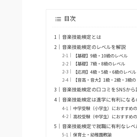
目次
音楽技能検定とは
音楽技能検定のレベルを解説
【基礎】9級・10級のレベル
【基礎】7級・8級のレベル
【応用】4級・5級・6級のレベル
【音高・音大】1級・2級・3級の
音楽技能検定の口コミをSNSから
音楽技能検定は進学に有利になる
中学受験（小学生）におすすめ
高校受験（中学生）におすすめ
音楽技能検定で就職に有利なレベ
保育士・幼稚園教諭