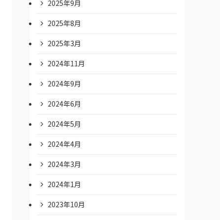
2025年9月
2025年8月
2025年3月
2024年11月
2024年9月
2024年6月
2024年5月
2024年4月
2024年3月
2024年1月
2023年10月