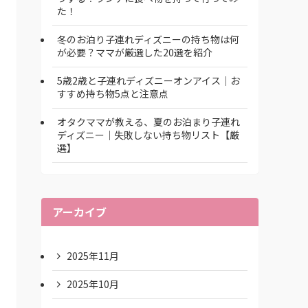
た！
冬のお泊り子連れディズニーの持ち物は何
が必要？ママが厳選した20選を紹介
5歳2歳と子連れディズニーオンアイス｜お
すすめ持ち物5点と注意点
オタクママが教える、夏のお泊まり子連れ
ディズニー｜失敗しない持ち物リスト【厳
選】
アーカイブ
2025年11月
2025年10月