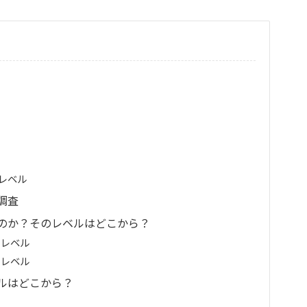
レベル
調査
のか？そのレベルはどこから？
のレベル
のレベル
ルはどこから？