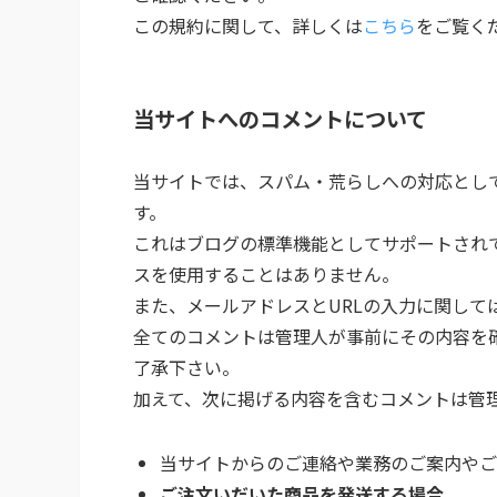
この規約に関して、詳しくは
こちら
をご覧く
当サイトへのコメントについて
当サイトでは、スパム・荒らしへの対応として
す。
これはブログの標準機能としてサポートされ
スを使用することはありません。
また、メールアドレスとURLの入力に関して
全てのコメントは管理人が事前にその内容を
了承下さい。
加えて、次に掲げる内容を含むコメントは管
当サイトからのご連絡や業務のご案内やご
ご注文いだいた商品を発送する場合