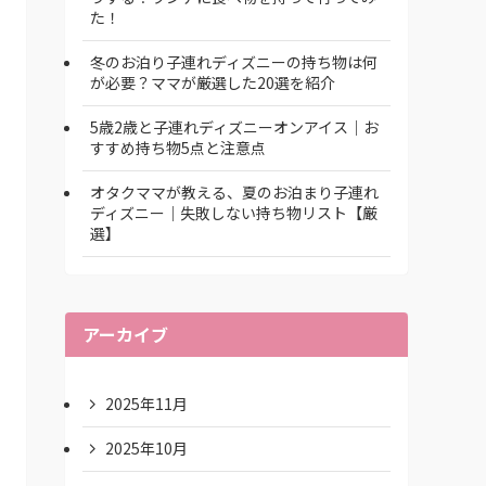
た！
冬のお泊り子連れディズニーの持ち物は何
が必要？ママが厳選した20選を紹介
5歳2歳と子連れディズニーオンアイス｜お
すすめ持ち物5点と注意点
オタクママが教える、夏のお泊まり子連れ
ディズニー｜失敗しない持ち物リスト【厳
選】
アーカイブ
2025年11月
2025年10月