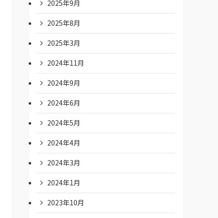
2025年9月
2025年8月
2025年3月
2024年11月
2024年9月
2024年6月
2024年5月
2024年4月
2024年3月
2024年1月
2023年10月