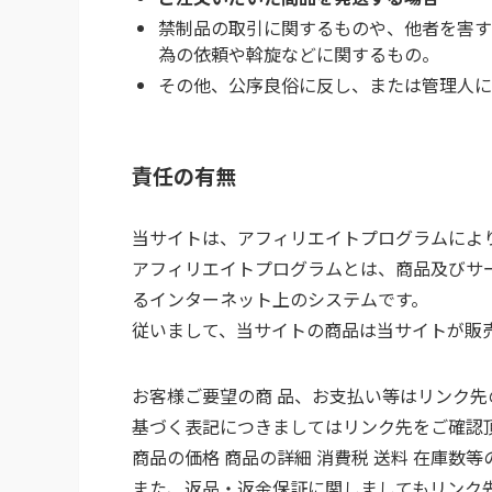
禁制品の取引に関するものや、他者を害す
為の依頼や斡旋などに関するもの。
その他、公序良俗に反し、または管理人に
責任の有無
当サイトは、アフィリエイトプログラムによ
アフィリエイトプログラムとは、商品及びサ
るインターネット上のシステムです。
従いまして、当サイトの商品は当サイトが販
お客様ご要望の商 品、お支払い等はリンク
基づく表記につきましてはリンク先をご確認
商品の価格 商品の詳細 消費税 送料 在庫数
また、返品・返金保証に関しましてもリンク