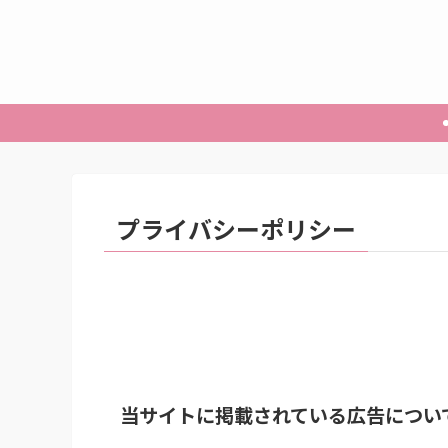
プライバシーポリシー
当サイトに掲載されている広告につい