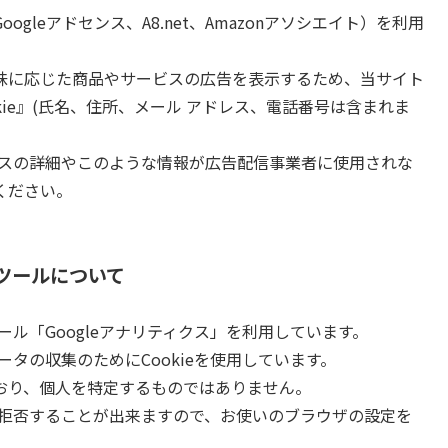
gleアドセンス、A8.net、Amazonアソシエイト）を利用
味に応じた商品やサービスの広告を表示するため、当サイト
kie』(氏名、住所、メール アドレス、電話番号は含まれま
ロセスの詳細やこのような情報が広告配信事業者に使用されな
ください。
ツールについて
ール「Googleアナリティクス」を利用しています。
ータの収集のためにCookieを使用しています。
おり、個人を特定するものではありません。
集を拒否することが出来ますので、お使いのブラウザの設定を