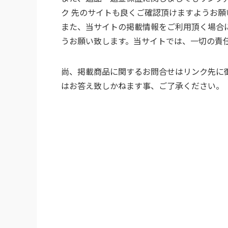
ク 先のサイトも良くご確認頂けますようお願
また、当サイトの掲載情報をご利用頂く場合
うお願い致します。当サイトでは、一切の責
尚、掲載商品に関するお問合せはリンク先に
はお答え致しかねます事、ご了承ください。