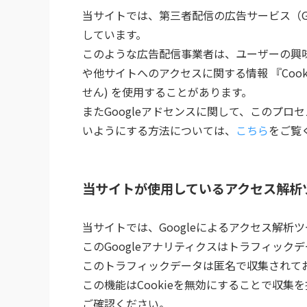
当サイトでは、第三者配信の広告サービス（Goo
しています。
このような広告配信事業者は、ユーザーの興
や他サイトへのアクセスに関する情報 『Coo
せん) を使用することがあります。
またGoogleアドセンスに関して、このプ
いようにする方法については、
こちら
をご覧
当サイトが使用しているアクセス解析
当サイトでは、Googleによるアクセス解析ツ
このGoogleアナリティクスはトラフィックデ
このトラフィックデータは匿名で収集されて
この機能はCookieを無効にすることで収
ご確認ください。