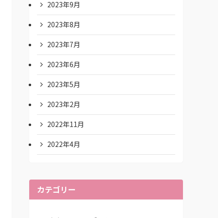
2023年9月
2023年8月
2023年7月
2023年6月
2023年5月
2023年2月
2022年11月
2022年4月
カテゴリー