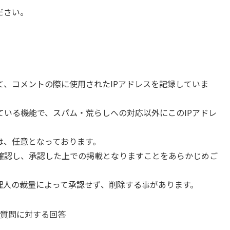
ださい。
、コメントの際に使用されたIPアドレスを記録していま
ている機能で、スパム・荒らしへの対応以外にこのIPアドレ
は、任意となっております。
確認し、承認した上での掲載となりますことをあらかじめご
理人の裁量によって承認せず、削除する事があります。
質問に対する回答