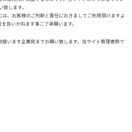
い致します。
には、お客様のご判断と責任におきましてご利用頂けますよ
任を負いかねます事ご了承願います。
御座います企業宛までお願い致します。当サイト管理者側で